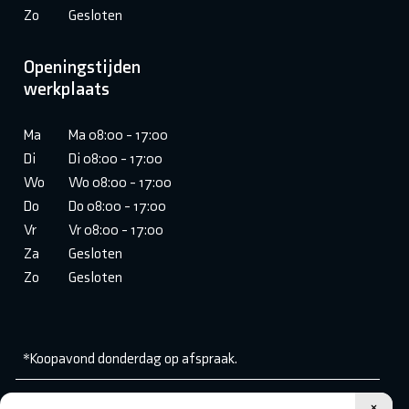
Zo
Gesloten
Openingstijden
werkplaats
Ma
Ma 08:00 - 17:00
Di
Di 08:00 - 17:00
Wo
Wo 08:00 - 17:00
Do
Do 08:00 - 17:00
Vr
Vr 08:00 - 17:00
Za
Gesloten
Zo
Gesloten
*Koopavond donderdag op afspraak.