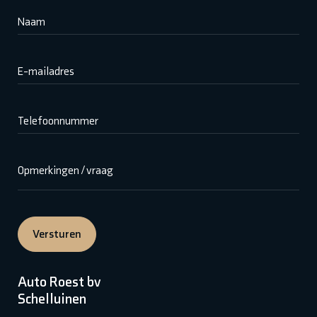
Naam
E-mailadres
Telefoonnummer
Opmerkingen / vraag
Versturen
Auto Roest bv
Schelluinen