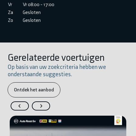
Vr
Vr 08:00 - 17:00
Za
Gesloten
Zo
Gesloten
Gerelateerde voertuigen
Op basis van uw zoekcriteria hebben we
onderstaande suggesties.
Ontdek het aanbod